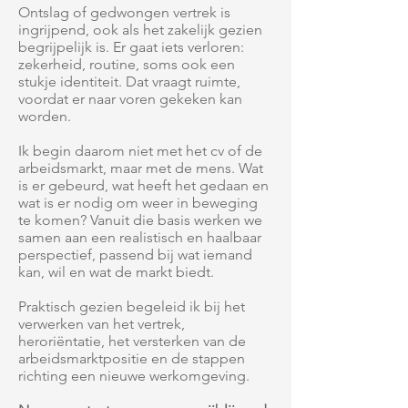
Ontslag of gedwongen vertrek is
ingrijpend, ook als het zakelijk gezien
begrijpelijk is. Er gaat iets verloren:
zekerheid, routine, soms ook een
stukje identiteit. Dat vraagt ruimte,
voordat er naar voren gekeken kan
worden.
Ik begin daarom niet met het cv of de
arbeidsmarkt, maar met de mens. Wat
is er gebeurd, wat heeft het gedaan en
wat is er nodig om weer in beweging
te komen? Vanuit die basis werken we
samen aan een realistisch en haalbaar
perspectief, passend bij wat iemand
kan, wil en wat de markt biedt.
Praktisch gezien begeleid ik bij het
verwerken van het vertrek,
heroriëntatie, het versterken van de
arbeidsmarktpositie en de stappen
richting een nieuwe werkomgeving.