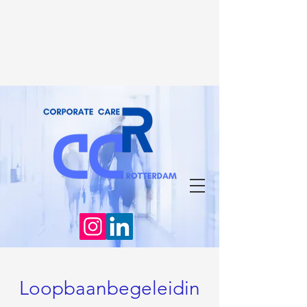
Loopbaanbegeleidin