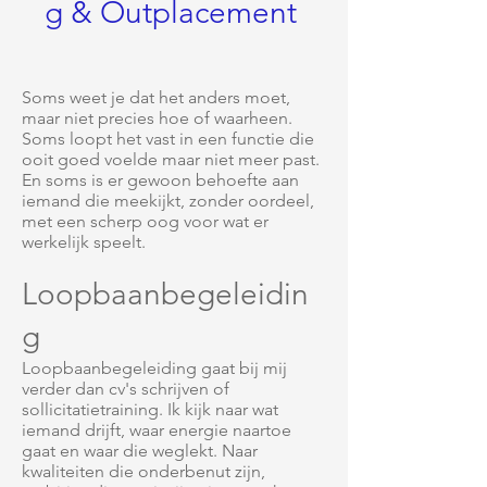
g & Outplacement
Soms weet je dat het anders moet,
maar niet precies hoe of waarheen.
Soms loopt het vast in een functie die
ooit goed voelde maar niet meer past.
En soms is er gewoon behoefte aan
iemand die meekijkt, zonder oordeel,
met een scherp oog voor wat er
werkelijk speelt.
Loopbaanbegeleidin
g
Loopbaanbegeleiding gaat bij mij
verder dan cv's schrijven of
sollicitatietraining. Ik kijk naar wat
iemand drijft, waar energie naartoe
gaat en waar die weglekt. Naar
kwaliteiten die onderbenut zijn,