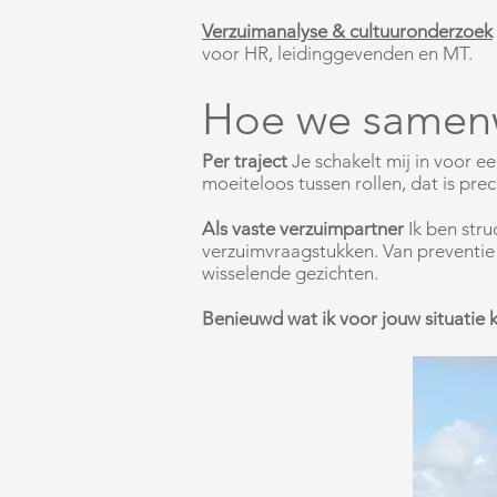
Verzuimanalyse & cultuuronderzoek
voor HR, leidinggevenden en MT.
Hoe we samen
Per traject
Je schakelt mij in voor e
moeiteloos tussen rollen, dat is prec
Als vaste verzuimpartner
Ik ben str
verzuimvraagstukken. Van preventie 
wisselende gezichten.
Benieuwd wat ik voor jouw situatie