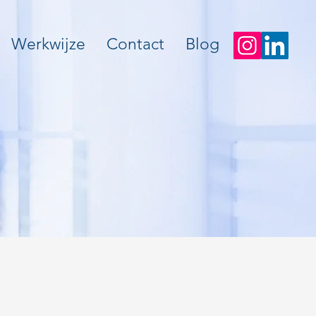
Werkwijze
Contact
Blog