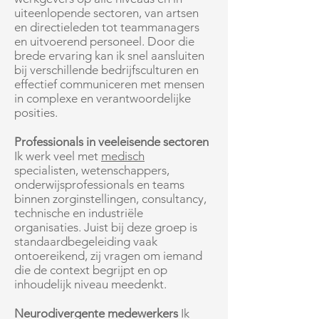
uiteenlopende sectoren, van artsen
en directieleden tot teammanagers
en uitvoerend personeel. Door die
brede ervaring kan ik snel aansluiten
bij verschillende bedrijfsculturen en
effectief communiceren met mensen
in complexe en verantwoordelijke
posities.
Professionals in veeleisende sectoren
Ik werk veel met
medisch
specialisten, wetenschappers,
onderwijsprofessionals en teams
binnen zorginstellingen, consultancy,
technische en industriële
organisaties. Juist bij deze groep is
standaardbegeleiding vaak
ontoereikend, zij vragen om iemand
die de context begrijpt en op
inhoudelijk niveau meedenkt.
Neurodivergente medewerkers
Ik