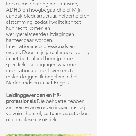
heb ruime ervaring met autisme,
ADHD en hoogbegaafdheid. Mijn
aanpak biedt structuur, helderheid en
afstemming, zodat kwaliteiten tot
hun recht komen en
werkgerelateerde uitdagingen
hanteerbaar worden.
Internationale professionals en
expats Door mijn jarenlange ervaring
in het buitenland begrijp ik de
specifieke uitdagingen waarmee
internationale medewerkers te
maken krijgen. Ik begeleid in het
Nederlands én in het Engels.
Leidinggevenden en HR-
professionals
Die behoefte hebben
aan een ervaren sparringpartner bij
verzuim, herstel, cultuurvraagstukken
of complexe casuïstiek.