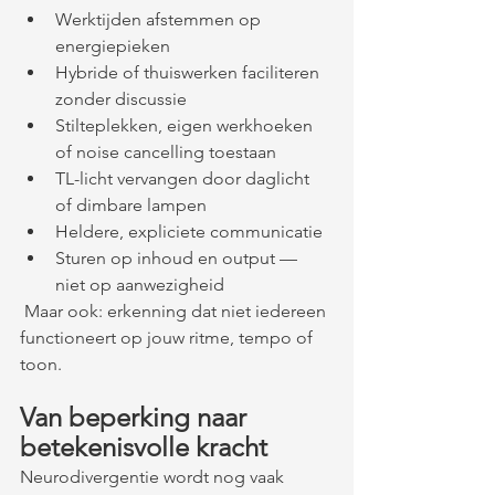
Werktijden afstemmen op 
energiepieken
Hybride of thuiswerken faciliteren 
zonder discussie
Stilteplekken, eigen werkhoeken 
of noise cancelling toestaan
TL-licht vervangen door daglicht 
of dimbare lampen
Heldere, expliciete communicatie
Sturen op inhoud en output — 
niet op aanwezigheid
 Maar ook: erkenning dat niet iedereen 
functioneert op jouw ritme, tempo of 
toon.
Van beperking naar 
betekenisvolle kracht
Neurodivergentie wordt nog vaak 