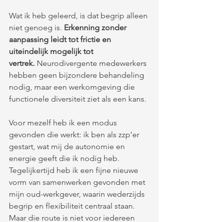
Wat ik heb geleerd, is dat begrip alleen 
niet genoeg is. 
Erkenning zonder 
aanpassing leidt tot frictie en 
uiteindelijk mogelijk tot 
vertrek.
 Neurodivergente medewerkers 
hebben geen bijzondere behandeling 
nodig, maar een werkomgeving die 
functionele diversiteit ziet als een kans.
Voor mezelf heb ik een modus 
gevonden die werkt: ik ben als zzp’er 
gestart, wat mij de autonomie en 
energie geeft die ik nodig heb. 
Tegelijkertijd heb ik een fijne nieuwe 
vorm van samenwerken gevonden met 
mijn oud-werkgever, waarin wederzijds 
begrip en flexibiliteit centraal staan. 
Maar die route is niet voor iedereen 