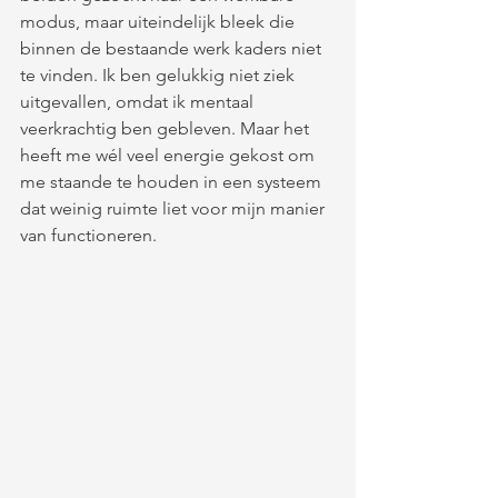
modus, maar uiteindelijk bleek die 
binnen de bestaande werk kaders niet 
te vinden. Ik ben gelukkig niet ziek 
uitgevallen, omdat ik mentaal 
veerkrachtig ben gebleven. Maar het 
heeft me wél veel energie gekost om 
me staande te houden in een systeem 
dat weinig ruimte liet voor mijn manier 
van functioneren.