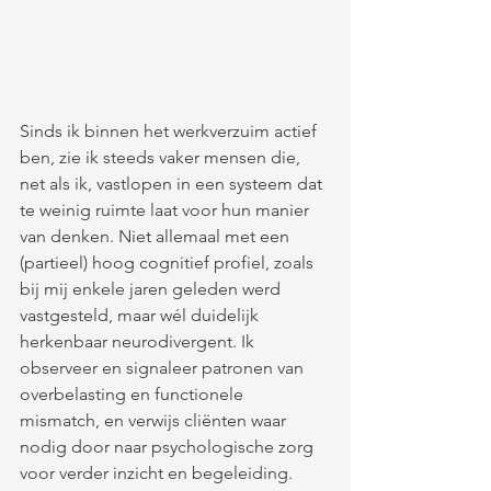
Sinds ik binnen het werkverzuim actief 
ben, zie ik steeds vaker mensen die, 
net als ik, vastlopen in een systeem dat 
te weinig ruimte laat voor hun manier 
van denken. Niet allemaal met een 
(partieel) hoog cognitief profiel, zoals 
bij mij enkele jaren geleden werd 
vastgesteld, maar wél duidelijk 
herkenbaar neurodivergent. Ik 
observeer en signaleer patronen van 
overbelasting en functionele 
mismatch, en verwijs cliënten waar 
nodig door naar psychologische zorg 
voor verder inzicht en begeleiding.