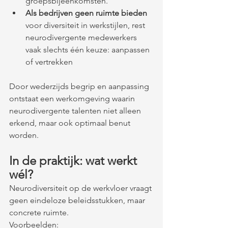
groepsbijeenkomsten.
Als bedrijven geen ruimte bieden
voor diversiteit in werkstijlen, rest 
neurodivergente medewerkers 
vaak slechts één keuze: aanpassen 
of vertrekken
Door wederzijds begrip en aanpassing 
ontstaat een werkomgeving waarin 
neurodivergente talenten niet alleen 
erkend, maar ook optimaal benut 
worden.
In de praktijk: wat werkt 
wél?
Neurodiversiteit op de werkvloer vraagt 
geen eindeloze beleidsstukken, maar 
concrete ruimte.
Voorbeelden: