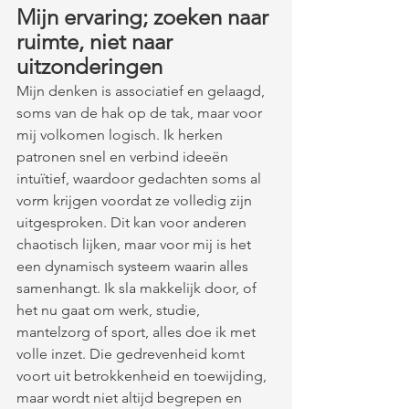
Mijn ervaring; zoeken naar 
ruimte, niet naar 
uitzonderingen
Mijn denken is associatief en gelaagd, 
soms van de hak op de tak, maar voor 
mij volkomen logisch. Ik herken 
patronen snel en verbind ideeën 
intuïtief, waardoor gedachten soms al 
vorm krijgen voordat ze volledig zijn 
uitgesproken. Dit kan voor anderen 
chaotisch lijken, maar voor mij is het 
een dynamisch systeem waarin alles 
samenhangt. Ik sla makkelijk door, of 
het nu gaat om werk, studie, 
mantelzorg of sport, alles doe ik met 
volle inzet. Die gedrevenheid komt 
voort uit betrokkenheid en toewijding, 
maar wordt niet altijd begrepen en 