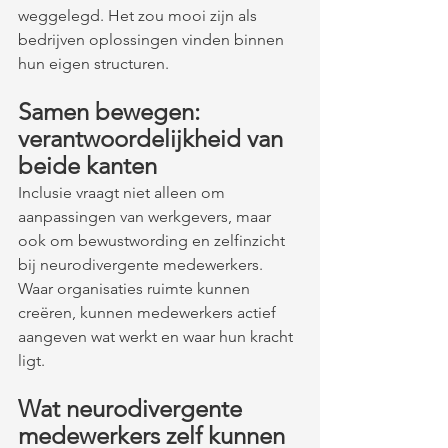
weggelegd. Het zou mooi zijn als 
bedrijven oplossingen vinden binnen 
hun eigen structuren.
Samen bewegen: 
verantwoordelijkheid van 
beide kanten
Inclusie vraagt niet alleen om 
aanpassingen van werkgevers, maar 
ook om bewustwording en zelfinzicht 
bij neurodivergente medewerkers. 
Waar organisaties ruimte kunnen 
creëren, kunnen medewerkers actief 
aangeven wat werkt en waar hun kracht 
ligt.
Wat neurodivergente 
medewerkers zelf kunnen 