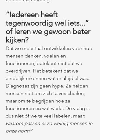
“Iedereen heeft 
tegenwoordig wel iets...” 
of leren we gewoon beter 
kijken?
Dat we meer taal ontwikkelen voor hoe 
mensen denken, voelen en 
functioneren, betekent niet dat we 
overdrijven. Het betekent dat we 
eindelijk erkennen wat er altijd al was.
Diagnoses zijn geen hype. Ze helpen 
mensen niet om zich te verschuilen, 
maar om te begrijpen hoe ze 
functioneren en wat werkt. De vraag is 
dus niet óf we te veel labelen, maar: 
waarom passen er zo weinig mensen in 
onze norm?